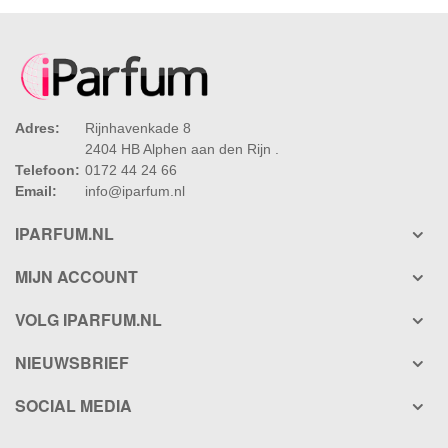
Adres:
Rijnhavenkade 8
2404 HB Alphen aan den Rijn .
Telefoon:
0172 44 24 66
Email:
info@iparfum.nl
IPARFUM.NL
MIJN ACCOUNT
VOLG IPARFUM.NL
NIEUWSBRIEF
SOCIAL MEDIA