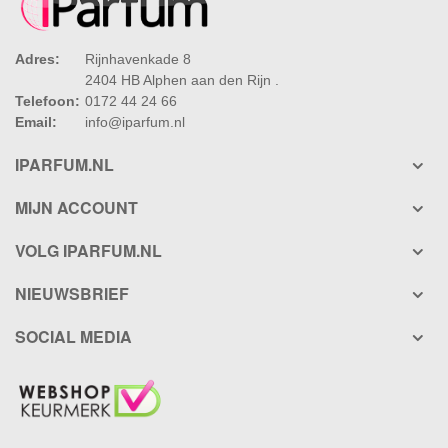
Adres:
Rijnhavenkade 8
2404 HB Alphen aan den Rijn .
Telefoon:
0172 44 24 66
Email:
info@iparfum.nl
IPARFUM.NL
MIJN ACCOUNT
VOLG IPARFUM.NL
NIEUWSBRIEF
SOCIAL MEDIA