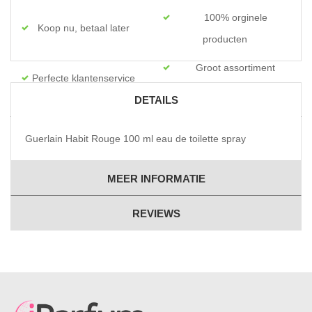
100% orginele
Koop nu, betaal later
producten
Groot assortiment
Perfecte klantenservice
topmerken
DETAILS
Guerlain Habit Rouge 100 ml eau de toilette spray
MEER INFORMATIE
REVIEWS