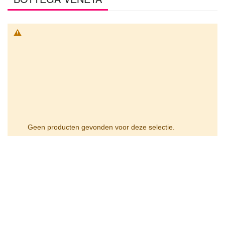
Geen producten gevonden voor deze selectie.