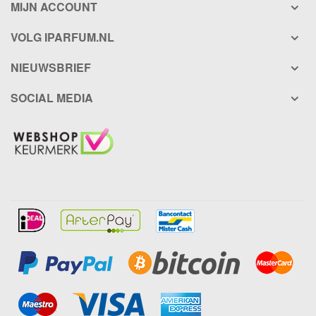
MIJN ACCOUNT
VOLG IPARFUM.NL
NIEUWSBRIEF
SOCIAL MEDIA