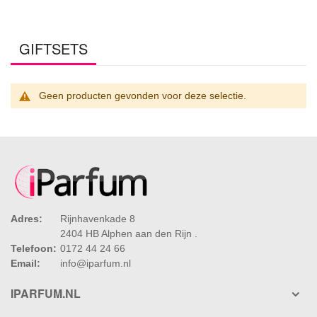
GIFTSETS
Geen producten gevonden voor deze selectie.
Adres:
Rijnhavenkade 8
2404 HB Alphen aan den Rijn .
Telefoon:
0172 44 24 66
Email:
info@iparfum.nl
IPARFUM.NL