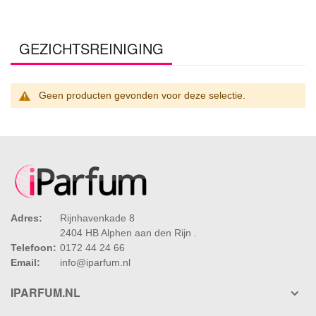
GEZICHTSREINIGING
Geen producten gevonden voor deze selectie.
Adres:
Rijnhavenkade 8
2404 HB Alphen aan den Rijn .
Telefoon:
0172 44 24 66
Email:
info@iparfum.nl
IPARFUM.NL