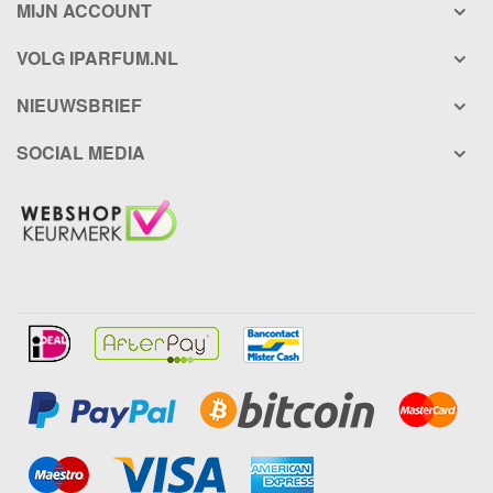
MIJN ACCOUNT
VOLG IPARFUM.NL
NIEUWSBRIEF
SOCIAL MEDIA