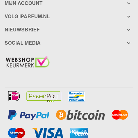
MIJN ACCOUNT
VOLG IPARFUM.NL
NIEUWSBRIEF
SOCIAL MEDIA