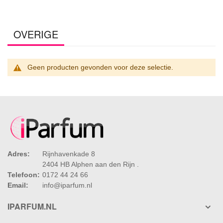
OVERIGE
Geen producten gevonden voor deze selectie.
Adres:
Rijnhavenkade 8
2404 HB Alphen aan den Rijn .
Telefoon:
0172 44 24 66
Email:
info@iparfum.nl
IPARFUM.NL