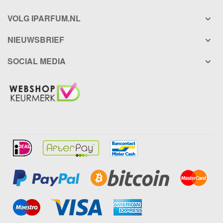
VOLG IPARFUM.NL
NIEUWSBRIEF
SOCIAL MEDIA