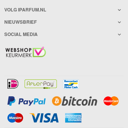
VOLG IPARFUM.NL
NIEUWSBRIEF
SOCIAL MEDIA