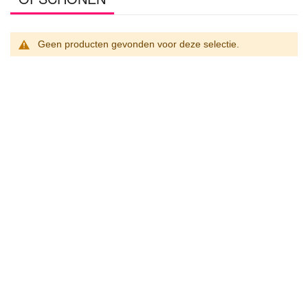
Geen producten gevonden voor deze selectie.