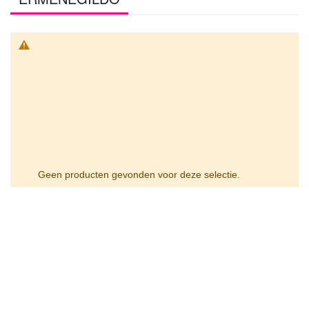
Geen producten gevonden voor deze selectie.