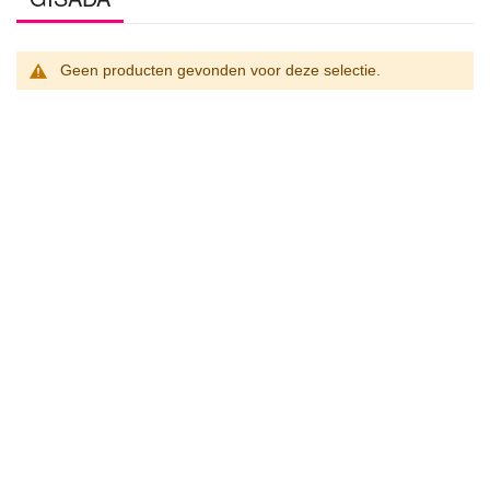
Geen producten gevonden voor deze selectie.