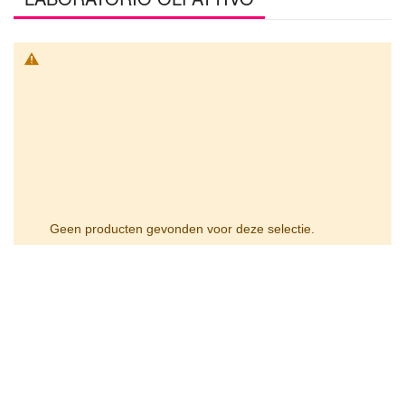
Geen producten gevonden voor deze selectie.