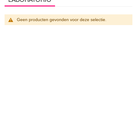
Geen producten gevonden voor deze selectie.