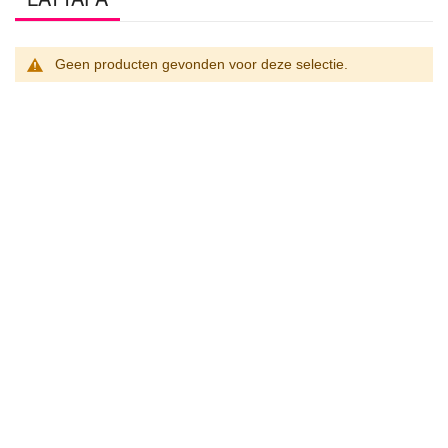
Geen producten gevonden voor deze selectie.