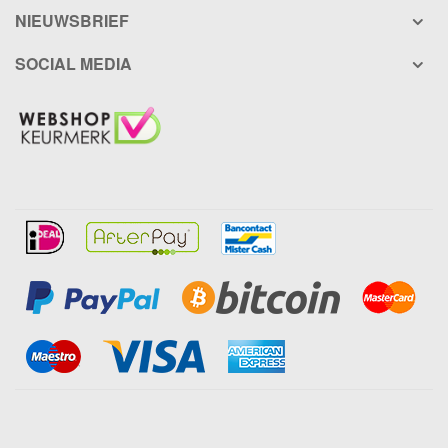
NIEUWSBRIEF
SOCIAL MEDIA