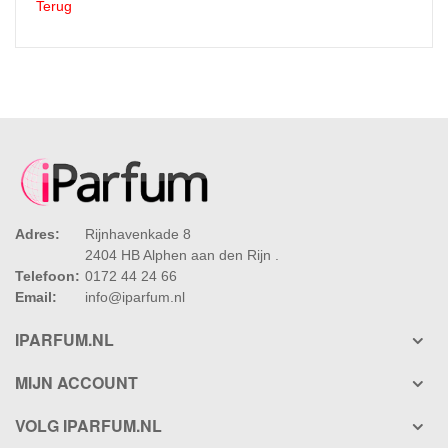
Terug
Adres:
Rijnhavenkade 8
2404 HB Alphen aan den Rijn .
Telefoon:
0172 44 24 66
Email:
info@iparfum.nl
IPARFUM.NL
MIJN ACCOUNT
VOLG IPARFUM.NL