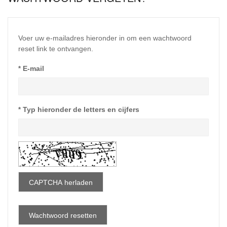
Voer uw e-mailadres hieronder in om een wachtwoord
reset link te ontvangen.
E-mail
Typ hieronder de letters en cijfers
CAPTCHA herladen
Wachtwoord resetten