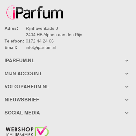
Adres:
Rijnhavenkade 8
2404 HB Alphen aan den Rijn .
Telefoon:
0172 44 24 66
Email:
info@iparfum.nl
IPARFUM.NL
MIJN ACCOUNT
VOLG IPARFUM.NL
NIEUWSBRIEF
SOCIAL MEDIA