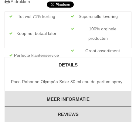
Afdrukken
Tot wel 71% korting
Supersnelle levering
100% orginele
Koop nu, betaal later
producten
Groot assortiment
Perfecte klantenservice
topmerken
DETAILS
Paco Rabanne Olympéa Solar 80 ml eau de parfum spray
MEER INFORMATIE
REVIEWS