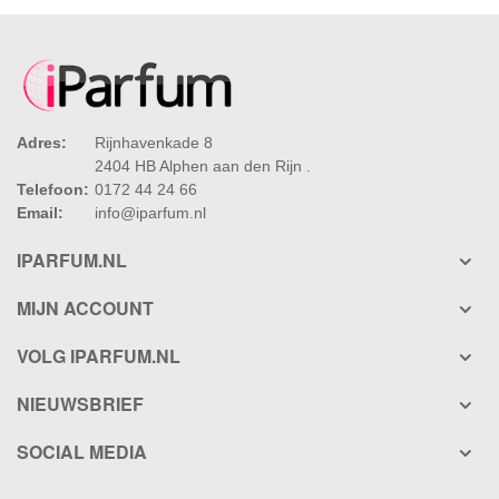
Adres:
Rijnhavenkade 8
2404 HB Alphen aan den Rijn .
Telefoon:
0172 44 24 66
Email:
info@iparfum.nl
IPARFUM.NL
MIJN ACCOUNT
VOLG IPARFUM.NL
NIEUWSBRIEF
SOCIAL MEDIA