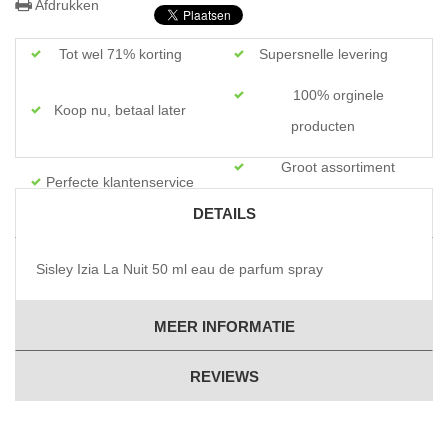
Afdrukken
Tot wel 71% korting
Supersnelle levering
100% orginele
Koop nu, betaal later
producten
Groot assortiment
Perfecte klantenservice
topmerken
DETAILS
Sisley Izia La Nuit 50 ml eau de parfum spray
MEER INFORMATIE
REVIEWS