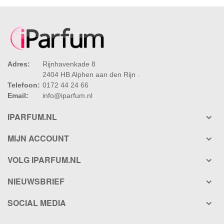
Adres:
Rijnhavenkade 8
2404 HB Alphen aan den Rijn .
Telefoon:
0172 44 24 66
Email:
info@iparfum.nl
IPARFUM.NL
MIJN ACCOUNT
VOLG IPARFUM.NL
NIEUWSBRIEF
SOCIAL MEDIA