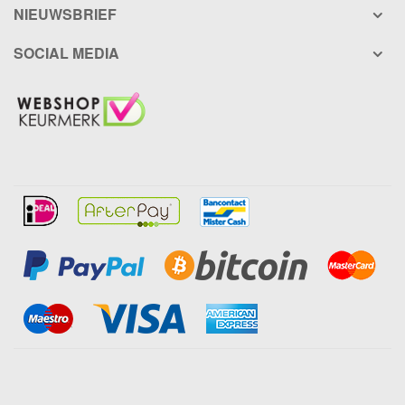
NIEUWSBRIEF
SOCIAL MEDIA