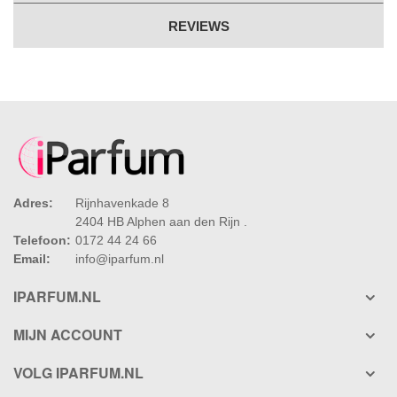
REVIEWS
Adres:
Rijnhavenkade 8
2404 HB Alphen aan den Rijn .
Telefoon:
0172 44 24 66
Email:
info@iparfum.nl
IPARFUM.NL
MIJN ACCOUNT
VOLG IPARFUM.NL