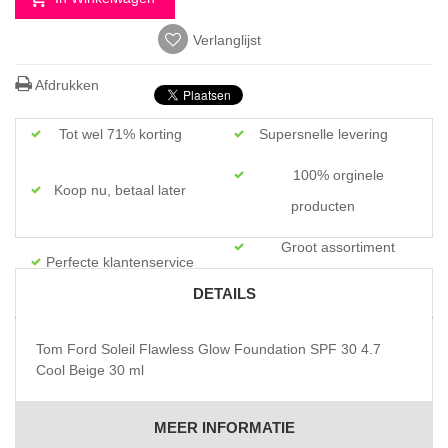
Verlanglijst
Afdrukken
Tot wel 71% korting
Supersnelle levering
100% orginele
Koop nu, betaal later
producten
Groot assortiment
Perfecte klantenservice
topmerken
DETAILS
Tom Ford Soleil Flawless Glow Foundation SPF 30 4.7
Cool Beige 30 ml
MEER INFORMATIE