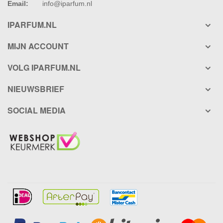
Email:
info@iparfum.nl
IPARFUM.NL
MIJN ACCOUNT
VOLG IPARFUM.NL
NIEUWSBRIEF
SOCIAL MEDIA