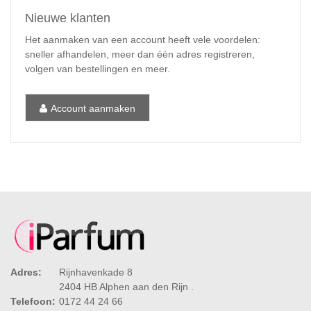
Nieuwe klanten
Het aanmaken van een account heeft vele voordelen:
sneller afhandelen, meer dan één adres registreren,
volgen van bestellingen en meer.
Account aanmaken
Adres:
Rijnhavenkade 8
2404 HB Alphen aan den Rijn .
Telefoon:
0172 44 24 66