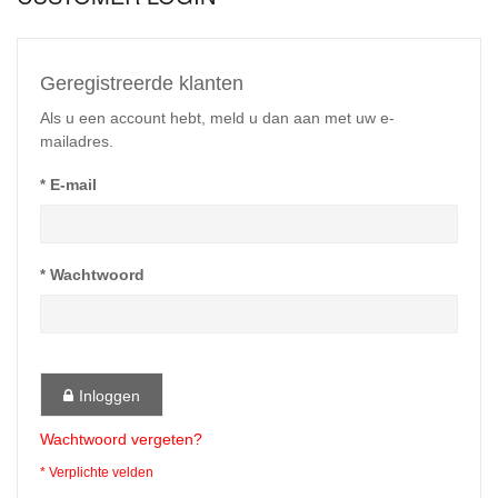
Geregistreerde klanten
Als u een account hebt, meld u dan aan met uw e-
mailadres.
E-mail
Wachtwoord
Inloggen
Wachtwoord vergeten?