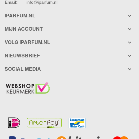
Email:
info@iparfum.nl
IPARFUM.NL
MIJN ACCOUNT
VOLG IPARFUM.NL
NIEUWSBRIEF
SOCIAL MEDIA