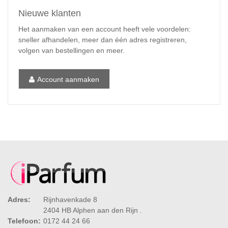
Nieuwe klanten
Het aanmaken van een account heeft vele voordelen:
sneller afhandelen, meer dan één adres registreren,
volgen van bestellingen en meer.
Account aanmaken
Adres:
Rijnhavenkade 8
2404 HB Alphen aan den Rijn .
Telefoon:
0172 44 24 66