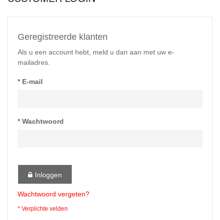
Geregistreerde klanten
Als u een account hebt, meld u dan aan met uw e-
mailadres.
E-mail
Wachtwoord
Inloggen
Wachtwoord vergeten?