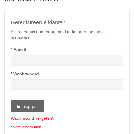
Geregistreerde klanten
Als u een account hebt, meld u dan aan met uw e-
mailadres.
E-mail
Wachtwoord
Inloggen
Wachtwoord vergeten?