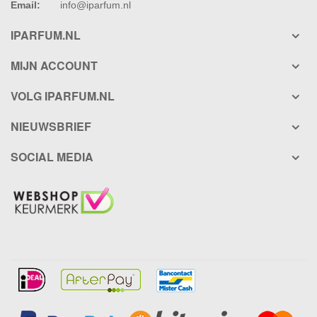
Email:
info@iparfum.nl
IPARFUM.NL
MIJN ACCOUNT
VOLG IPARFUM.NL
NIEUWSBRIEF
SOCIAL MEDIA