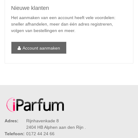
Nieuwe klanten
Het aanmaken van een account heeft vele voordelen:
sneller afhandelen, meer dan één adres registreren,
volgen van bestellingen en meer.
Account aanmaken
Adres:
Rijnhavenkade 8
2404 HB Alphen aan den Rijn .
Telefoon:
0172 44 24 66